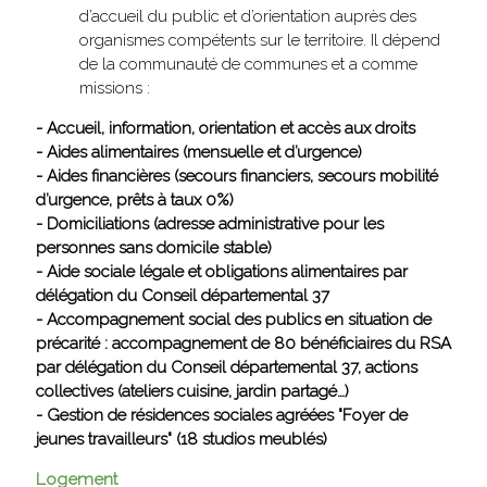
d’accueil du public et d’orientation auprès des
organismes compétents sur le territoire. Il dépend
de la communauté de communes et a comme
missions :
- Accueil, information, orientation et accès aux droits
- Aides alimentaires (mensuelle et d’urgence)
- Aides financières (secours financiers, secours mobilité
d’urgence, prêts à taux 0%)
- Domiciliations (adresse administrative pour les
personnes sans domicile stable)
- Aide sociale légale et obligations alimentaires par
délégation du Conseil départemental 37
- Accompagnement social des publics en situation de
précarité : accompagnement de 80 bénéficiaires du RSA
par délégation du Conseil départemental 37, actions
collectives (ateliers cuisine, jardin partagé…)
- Gestion de résidences sociales agréées "Foyer de
jeunes travailleurs" (18 studios meublés)
Logement