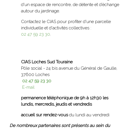
d'un espace de rencontre, de détente et d’échange
autour du jardinage.
Contactez le CIAS pour profiter d'une parcelle
individuelle et d'activités collectives :
02 47 59 23 30
.
CIAS Loches Sud Touraine
Pôle social - 24 bis avenue du Général de Gaulle,
37600 Loches
02 47 59 23 30
E-mail
permanence téléphonique de 9h à 12h30 les
lundis, mercredis, jeudis et vendredis
accueil sur rendez-vous
du lundi au vendredi
De nombreux partenaires sont présents au sein du