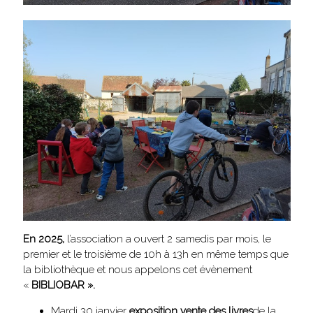
En 2025,
l’association a ouvert 2 samedis par mois, le
premier et le troisième de 10h à 13h en même temps que
la bibliothèque et nous appelons cet évènement
«
BIBLIOBAR ».
Mardi 30 janvier
exposition vente des livres
de la