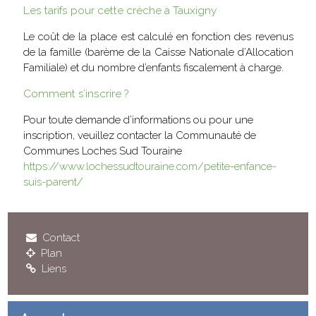
Les tarifs pour cette crèche à Tauxigny
Le coût de la place est calculé en fonction des revenus
de la famille (barème de la Caisse Nationale d’Allocation
Familiale) et du nombre d’enfants fiscalement à charge.
Comment s’inscrire ?
Pour toute demande d’informations ou pour une
inscription, veuillez contacter la Communauté de
Communes Loches Sud Touraine
https://www.lochessudtouraine.com/petite-enfance-
suis-parent/
Contact
Plan
Liens