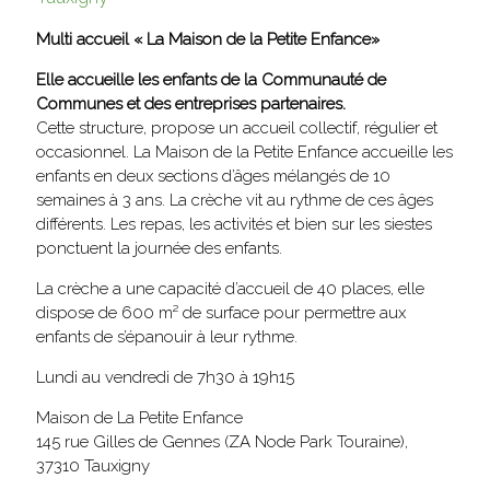
Multi accueil « La Maison de la Petite Enfance»
Elle accueille les enfants de la Communauté de
Communes et des entreprises partenaires.
Cette structure, propose un accueil collectif, régulier et
occasionnel. La Maison de la Petite Enfance accueille les
enfants en deux sections d’âges mélangés de 10
semaines à 3 ans. La crèche vit au rythme de ces âges
différents. Les repas, les activités et bien sur les siestes
ponctuent la journée des enfants.
La crèche a une capacité d’accueil de 40 places, elle
dispose de 600 m² de surface pour permettre aux
enfants de s’épanouir à leur rythme.
Lundi au vendredi de 7h30 à 19h15
Maison de La Petite Enfance
145 rue Gilles de Gennes (ZA Node Park Touraine),
37310 Tauxigny